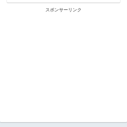
スポンサーリンク