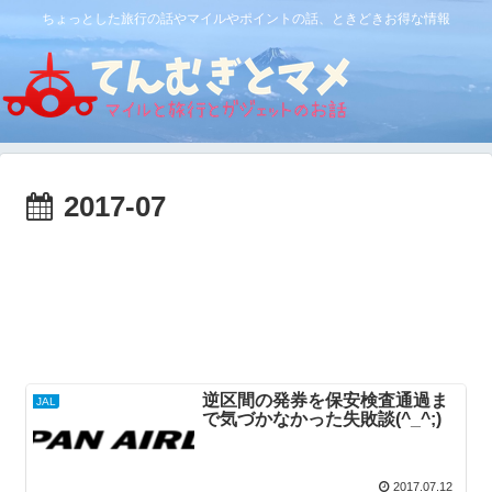
ちょっとした旅行の話やマイルやポイントの話、ときどきお得な情報
2017-07
逆区間の発券を保安検査通過ま
JAL
で気づかなかった失敗談(^_^;)
2017.07.12