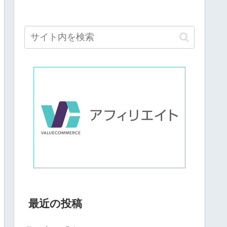
最近の投稿