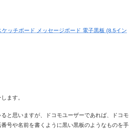
ケッチボード メッセージボード 電子黒板 (8.5イン
ーします。
ゃると思いますが、ドコモユーザーであれば、ドコモ
話番号や名前を書くように黒い黒板のようなものを手