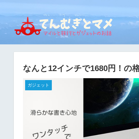
なんと12インチで1680円！
ガジェット