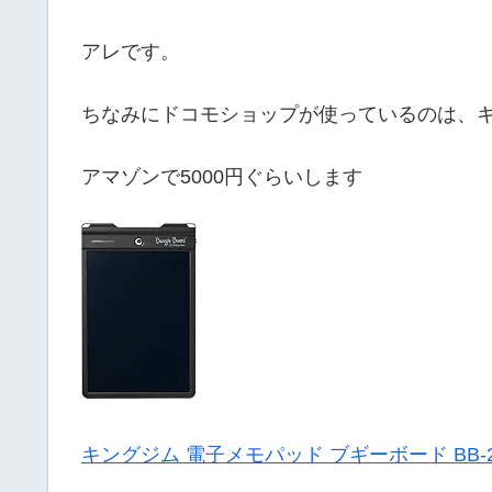
アレです。
ちなみにドコモショップが使っているのは、
アマゾンで5000円ぐらいします
キングジム 電子メモパッド ブギーボード BB-