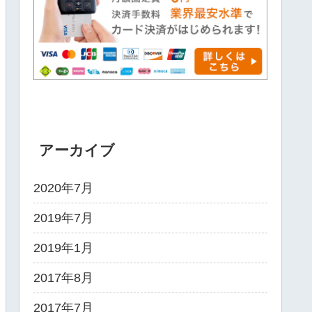
アーカイブ
2020年7月
2019年7月
2019年1月
2017年8月
2017年7月