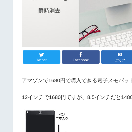
Twitter
Facebook
はてブ
アマゾンで1680円で購入できる電子メモパッ
12インチで1680円ですが、8.5インチだと14