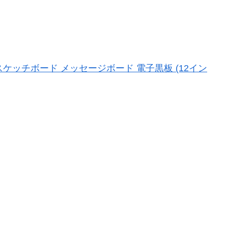
スケッチボード メッセージボード 電子黒板 (12イン