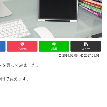
Pocket
LINE
コピー
2019.06.08
2017.08.01
ドを買ってみました。
80円で買えます。