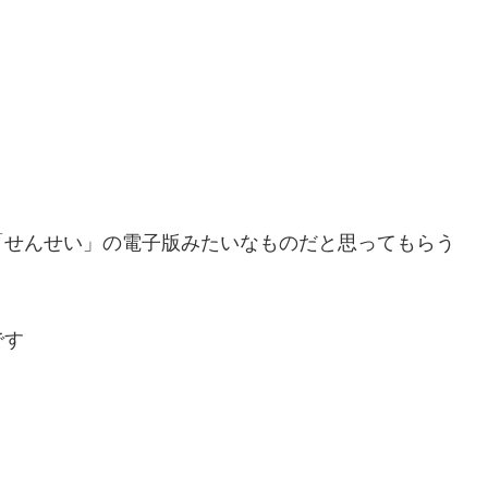
「せんせい」の電子版みたいなものだと思ってもらう
です