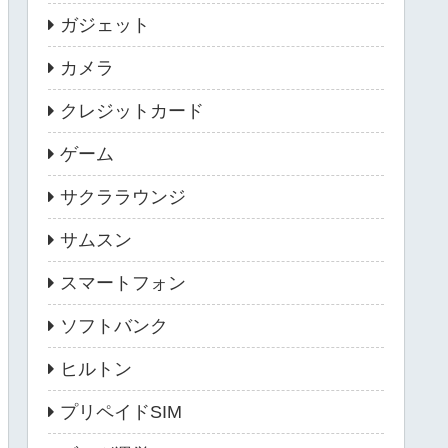
ガジェット
カメラ
クレジットカード
ゲーム
サクララウンジ
サムスン
スマートフォン
ソフトバンク
ヒルトン
プリペイドSIM