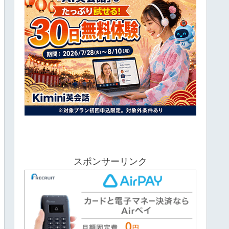
スポンサーリンク