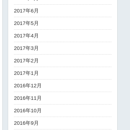
2017年6月
2017年5月
2017年4月
2017年3月
2017年2月
2017年1月
2016年12月
2016年11月
2016年10月
2016年9月