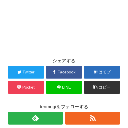
シェアする
Twitter
Facebook
はてブ
Pocket
LINE
コピー
tenmugiをフォローする