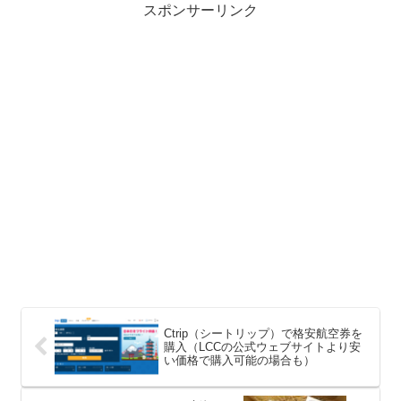
スポンサーリンク
Ctrip（シートリップ）で格安航空券を
購入（LCCの公式ウェブサイトより安
い価格で購入可能の場合も）