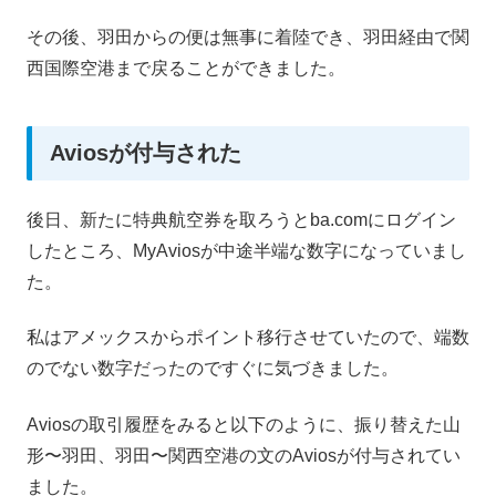
その後、羽田からの便は無事に着陸でき、羽田経由で関
西国際空港まで戻ることができました。
Aviosが付与された
後日、新たに特典航空券を取ろうとba.comにログイン
したところ、MyAviosが中途半端な数字になっていまし
た。
私はアメックスからポイント移行させていたので、端数
のでない数字だったのですぐに気づきました。
Aviosの取引履歴をみると以下のように、振り替えた山
形〜羽田、羽田〜関西空港の文のAviosが付与されてい
ました。