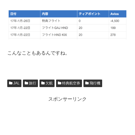
こんなこともあるんですね。
JAL
旅行
欠航
特典航空券
飛行機
スポンサーリンク