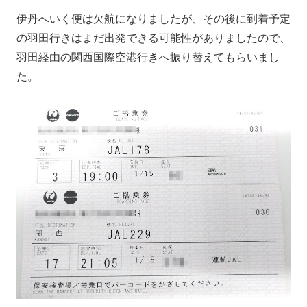
伊丹へいく便は欠航になりましたが、その後に到着予定
の羽田行きはまだ出発できる可能性がありましたので、
羽田経由の関西国際空港行きへ振り替えてもらいまし
た。